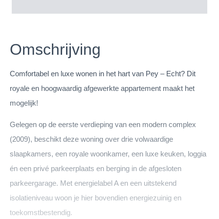
Omschrijving
Comfortabel en luxe wonen in het hart van Pey – Echt? Dit
royale en hoogwaardig afgewerkte appartement maakt het
mogelijk!
Gelegen op de eerste verdieping van een modern complex
(2009), beschikt deze woning over drie volwaardige
slaapkamers, een royale woonkamer, een luxe keuken, loggia
én een privé parkeerplaats en berging in de afgesloten
parkeergarage. Met energielabel A en een uitstekend
isolatieniveau woon je hier bovendien energiezuinig en
toekomstbestendig.