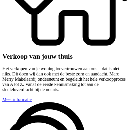
Verkoop van jouw thuis
Het verkopen van je woning toevertrouwen aan ons – dat is niet
niks. Dit doen wij dan ook met de beste zorg en aandacht. Marc
Merry Makelaardij ondersteunt en begeleidt het hele verkoopproces
van A tot Z. Vanaf de eerste kennismaking tot aan de
sleuteloverdracht bij de notaris.
Meer informatie