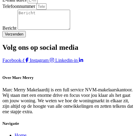
Telefoonnummer
Bericht
Verzenden
Volg ons op social media
Facebook-f
Instagram
Linkedin-in
Over Marc Merry
Marc Merry Makelaardij is een full service NVM-makelaarskantoor.
Wij staan met een enorme drive en focus voor jou klaar als het gaat
om jouw woning. We weten we hoe de woningmarkt in elkaar zit,
zijn altijd op de hoogte van alle ontwikkelingen en zetten telkens dat
ene stapje extra.
Navigatie
Home