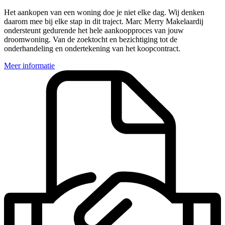
Het aankopen van een woning doe je niet elke dag. Wij denken
daarom mee bij elke stap in dit traject. Marc Merry Makelaardij
ondersteunt gedurende het hele aankoopproces van jouw
droomwoning. Van de zoektocht en bezichtiging tot de
onderhandeling en ondertekening van het koopcontract.
Meer informatie