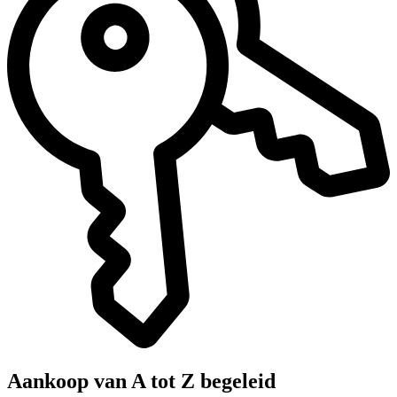
Aankoop van A tot Z begeleid