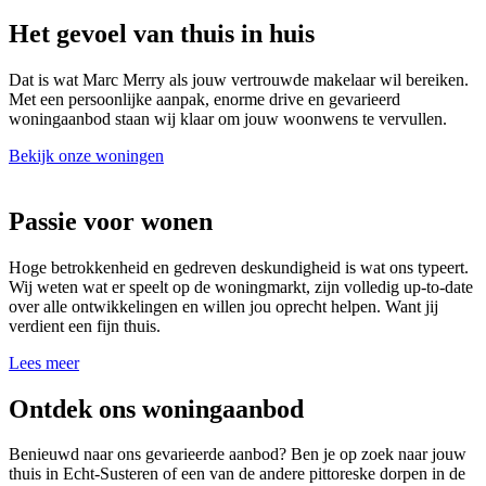
Het gevoel van thuis in huis
Dat is wat Marc Merry als jouw vertrouwde makelaar wil bereiken.
Met een persoonlijke aanpak, enorme drive en gevarieerd
woningaanbod staan wij klaar om jouw woonwens te vervullen.
Bekijk onze woningen
Passie voor wonen
Hoge betrokkenheid en gedreven deskundigheid is wat ons typeert.
Wij weten wat er speelt op de woningmarkt, zijn volledig up-to-date
over alle ontwikkelingen en willen jou oprecht helpen. Want jij
verdient een fijn thuis.
Lees meer
Ontdek ons woningaanbod
Benieuwd naar ons gevarieerde aanbod? Ben je op zoek naar jouw
thuis in Echt-Susteren of een van de andere pittoreske dorpen in de