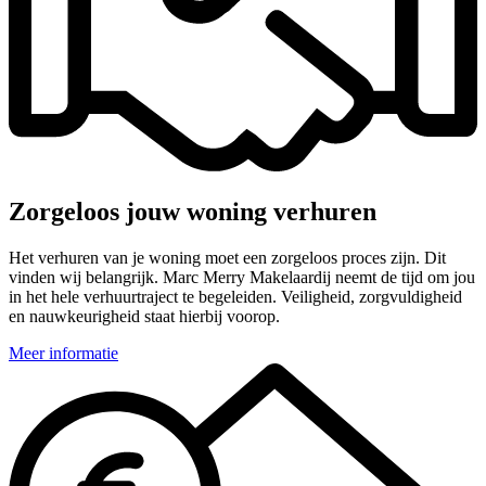
Zorgeloos jouw woning verhuren
Het verhuren van je woning moet een zorgeloos proces zijn. Dit
vinden wij belangrijk. Marc Merry Makelaardij neemt de tijd om jou
in het hele verhuurtraject te begeleiden. Veiligheid, zorgvuldigheid
en nauwkeurigheid staat hierbij voorop.
Meer informatie