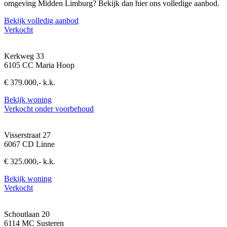
omgeving Midden Limburg? Bekijk dan hier ons volledige aanbod.
Bekijk volledig aanbod
Verkocht
Kerkweg 33
6105 CC Maria Hoop
€ 379.000,- k.k.
Bekijk woning
Verkocht onder voorbehoud
Visserstraat 27
6067 CD Linne
€ 325.000,- k.k.
Bekijk woning
Verkocht
Schoutlaan 20
6114 MC Susteren