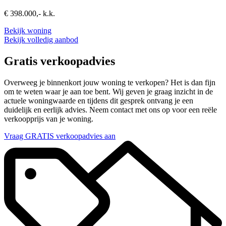
€ 398.000,- k.k.
Bekijk woning
Bekijk volledig aanbod
Gratis verkoopadvies
Overweeg je binnenkort jouw woning te verkopen? Het is dan fijn
om te weten waar je aan toe bent. Wij geven je graag inzicht in de
actuele woningwaarde en tijdens dit gesprek ontvang je een
duidelijk en eerlijk advies. Neem contact met ons op voor een reële
verkoopprijs van je woning.
Vraag GRATIS verkoopadvies aan