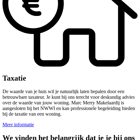
Taxatie
De waarde van je huis wil je natuurlijk laten bepalen door een
betrouwbare taxateur. Je kunt bij ons terecht voor deskundig advies
over de waarde van jouw woning. Marc Merry Makelaardij is
aangesloten bij het NWWI en kan professionele begeleiding bieden
bij de taxatie van een woning.
Meer informatie
We vinden het belangrijk dat je je bij ons