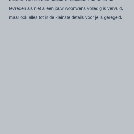
tevreden als niet alleen jouw woonwens volledig is vervuld,
maar ook alles tot in de kleinste details voor je is geregeld.