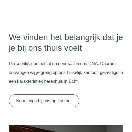
We vinden het belangrijk dat je
je bij ons thuis voelt
Persoonlijk contact zit nu eenmaal in ons DNA. Daarom
ontvangen wij je graag op ons huiselijk kantoor, gevestigd in
een karakteristiek herenhuis in Echt.
Kom langs bij ons op kantoor