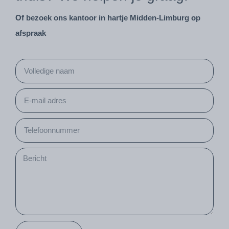
Of bezoek ons kantoor in hartje Midden-Limburg op
afspraak