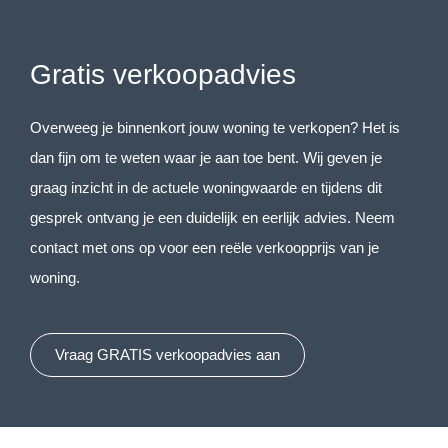
Gratis verkoopadvies
Overweeg je binnenkort jouw woning te verkopen? Het is
dan fijn om te weten waar je aan toe bent. Wij geven je
graag inzicht in de actuele woningwaarde en tijdens dit
gesprek ontvang je een duidelijk en eerlijk advies. Neem
contact met ons op voor een reële verkoopprijs van je
woning.
Vraag GRATIS verkoopadvies aan