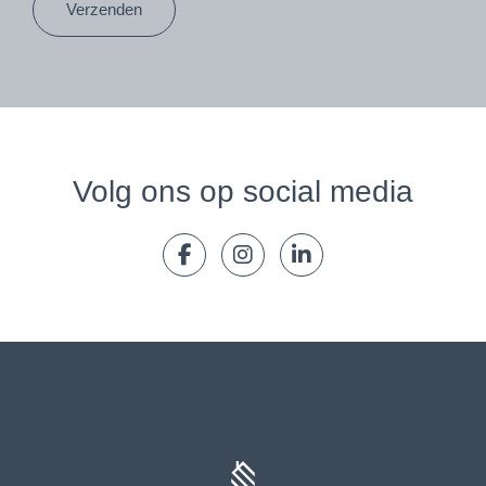
Verzenden
Volg ons op social media