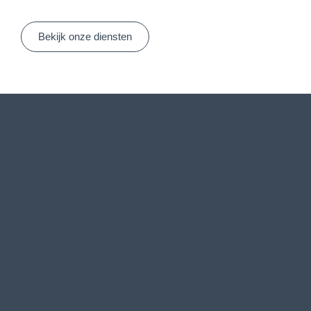
Bekijk onze diensten