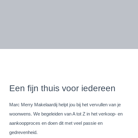
Een fijn thuis voor iedereen
Marc Merry Makelaardij helpt jou bij het vervullen van je
woonwens. We begeleiden van A tot Z in het verkoop- en
aankoopproces en doen dit met veel passie en
gedrevenheid.