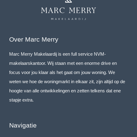
Over Marc Merry
Marc Merry Makelaardij is een full service NVM-
makelaarskantoor. Wij staan met een enorme drive en
focus voor jou klaar als het gaat om jouw woning. We
weten we hoe de woningmarkt in elkaar zit, zijn altijd op de
hoogte van alle ontwikkelingen en zetten telkens dat ene
stapje extra.
Navigatie