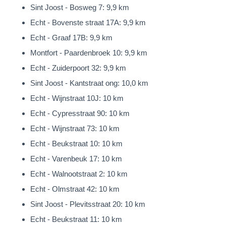
Sint Joost - Bosweg 7: 9,9 km
Echt - Bovenste straat 17A: 9,9 km
Echt - Graaf 17B: 9,9 km
Montfort - Paardenbroek 10: 9,9 km
Echt - Zuiderpoort 32: 9,9 km
Sint Joost - Kantstraat ong: 10,0 km
Echt - Wijnstraat 10J: 10 km
Echt - Cypresstraat 90: 10 km
Echt - Wijnstraat 73: 10 km
Echt - Beukstraat 10: 10 km
Echt - Varenbeuk 17: 10 km
Echt - Walnootstraat 2: 10 km
Echt - Olmstraat 42: 10 km
Sint Joost - Plevitsstraat 20: 10 km
Echt - Beukstraat 11: 10 km