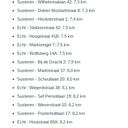
Susteren - Wilhelminalaan 42: 7,3 km
Susteren - Dokter Mostartstraat 8: 7,3 km
Susteren - Heulsterstraat 1: 7,4 km
Echt - Slekkerstraat 42: 7,5 km
Echt - Hoogstraat 41B: 7,5 km
Echt - Marktsingel 7: 7,5 km
Echt - Wolfsberg 14A: 7,5 km
Susteren - Bij de Gracht 2: 7,9 km
Susteren - Marktstraat 37: 8,0 km
Susteren - Schoutlaan 20: 8,0 km
Echt - Wiejerdstraat 38: 8,1 km
Susteren - Sef Pernotlaan 19: 8,2 km
Susteren - Weverstraat 10: 8,2 km
Susteren - Posterholtlaan 17: 8,2 km
Echt - Houtstraat 65A: 8,2 km