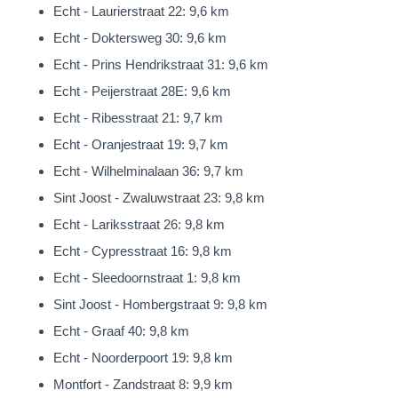
Echt - Laurierstraat 22: 9,6 km
Echt - Doktersweg 30: 9,6 km
Echt - Prins Hendrikstraat 31: 9,6 km
Echt - Peijerstraat 28E: 9,6 km
Echt - Ribesstraat 21: 9,7 km
Echt - Oranjestraat 19: 9,7 km
Echt - Wilhelminalaan 36: 9,7 km
Sint Joost - Zwaluwstraat 23: 9,8 km
Echt - Lariksstraat 26: 9,8 km
Echt - Cypresstraat 16: 9,8 km
Echt - Sleedoornstraat 1: 9,8 km
Sint Joost - Hombergstraat 9: 9,8 km
Echt - Graaf 40: 9,8 km
Echt - Noorderpoort 19: 9,8 km
Montfort - Zandstraat 8: 9,9 km