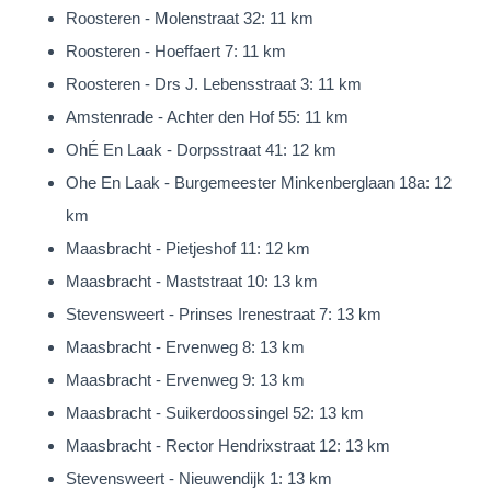
Roosteren - Molenstraat 32: 11 km
Roosteren - Hoeffaert 7: 11 km
Roosteren - Drs J. Lebensstraat 3: 11 km
Amstenrade - Achter den Hof 55: 11 km
OhÉ En Laak - Dorpsstraat 41: 12 km
Ohe En Laak - Burgemeester Minkenberglaan 18a: 12
km
Maasbracht - Pietjeshof 11: 12 km
Maasbracht - Maststraat 10: 13 km
Stevensweert - Prinses Irenestraat 7: 13 km
Maasbracht - Ervenweg 8: 13 km
Maasbracht - Ervenweg 9: 13 km
Maasbracht - Suikerdoossingel 52: 13 km
Maasbracht - Rector Hendrixstraat 12: 13 km
Stevensweert - Nieuwendijk 1: 13 km