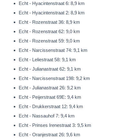
Echt - Hyacintenstraat 6: 8,9 km
Echt - Hyacintenstraat 2: 8,9 km
Echt - Rozenstraat 36: 8,9 km
Echt - Rozenstraat 62: 9,0 km
Echt - Rozenstraat 59: 9,0 km
Echt - Narcissenstraat 74: 9,1 km
Echt - Leliestraat 58: 9,1 km
Echt - Julianastraat 62: 9,1 km
Echt - Narcissenstraat 198: 9,2 km
Echt - Julianastraat 26: 9,2 km
Echt - Peijerstraat 69E: 9,4 km
Echt - Drukkerstraat 12: 9,4 km
Echt - Nassauhof 7: 9,4 km
Echt - Prinses Irenestraat 3: 9,5 km
Echt - Oranjestraat 26: 9,6 km