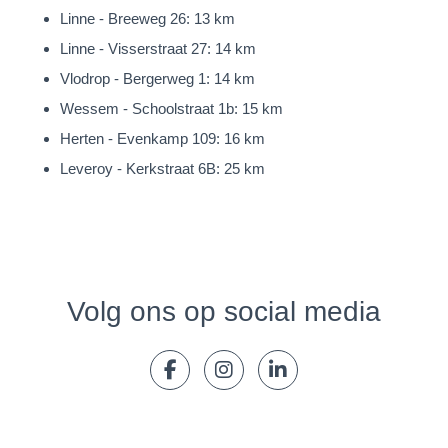
Linne - Breeweg 26: 13 km
Linne - Visserstraat 27: 14 km
Vlodrop - Bergerweg 1: 14 km
Wessem - Schoolstraat 1b: 15 km
Herten - Evenkamp 109: 16 km
Leveroy - Kerkstraat 6B: 25 km
Volg ons op social media