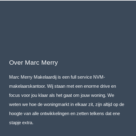
Over Marc Merry
Marc Merry Makelaardij is een full service NVM-
makelaarskantoor. Wij staan met een enorme drive en
focus voor jou klaar als het gaat om jouw woning. We
weten we hoe de woningmarkt in elkaar zit, zijn altijd op de
hoogte van alle ontwikkelingen en zetten telkens dat ene
stapje extra.