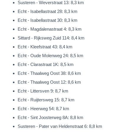
Susteren - Weverstraat 13: 8,3 km
Echt - Isabellastraat 28: 8,3 km
Echt - Isabellastraat 30: 8,3 km
Echt - Magdalenastraat 4: 8,3 km
Sittard - Rijksweg Zuid 114: 8,4 km
Echt - Kleefstraat 43: 8,4 km
Echt - Oude Molenweg 24: 8,5 km
Echt - Clarastraat 1K: 8,5 km
Echt - Thaalweg Oost 38: 8,6 km
Echt - Thaalweg Oost 12: 8,6 km
Echt - Littersven 9: 8,7 km
Echt - Ruijtersweg 15: 8,7 km
Echt - Heerweg 54: 8,7 km
Echt - Sint Joosterweg 8A: 8,8 km
Susteren - Pater van Heldenstraat 6: 8,8 km