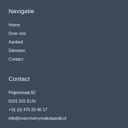
Navigatie
Home
Over ons
Aanbod
Diensten
Contact
Contact
Peijerstraat 82
6101 GG Echt
+31 (0) 475 20 46 17
info@marcmerrymakelaardij.nl