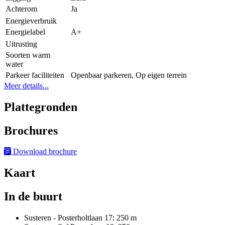
Achterom
Ja
Energieverbruik
Energielabel
A+
Uitrusting
Soorten warm
water
Parkeer faciliteiten
Openbaar parkeren, Op eigen terrein
Meer details...
Plattegronden
Brochures
Download brochure
Kaart
In de buurt
Susteren - Posterholtlaan 17: 250 m