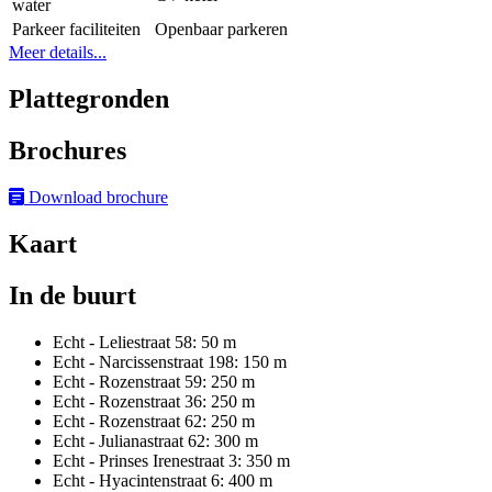
water
Parkeer faciliteiten
Openbaar parkeren
Meer details...
Plattegronden
Brochures
Download brochure
Kaart
In de buurt
Echt - Leliestraat 58: 50 m
Echt - Narcissenstraat 198: 150 m
Echt - Rozenstraat 59: 250 m
Echt - Rozenstraat 36: 250 m
Echt - Rozenstraat 62: 250 m
Echt - Julianastraat 62: 300 m
Echt - Prinses Irenestraat 3: 350 m
Echt - Hyacintenstraat 6: 400 m