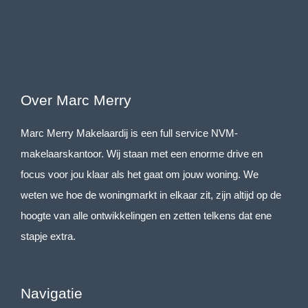
Over Marc Merry
Marc Merry Makelaardij is een full service NVM-
makelaarskantoor. Wij staan met een enorme drive en
focus voor jou klaar als het gaat om jouw woning. We
weten we hoe de woningmarkt in elkaar zit, zijn altijd op de
hoogte van alle ontwikkelingen en zetten telkens dat ene
stapje extra.
Navigatie