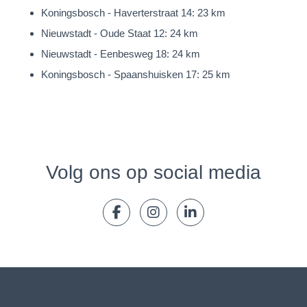
Koningsbosch - Haverterstraat 14: 23 km
Nieuwstadt - Oude Staat 12: 24 km
Nieuwstadt - Eenbesweg 18: 24 km
Koningsbosch - Spaanshuisken 17: 25 km
Volg ons op social media