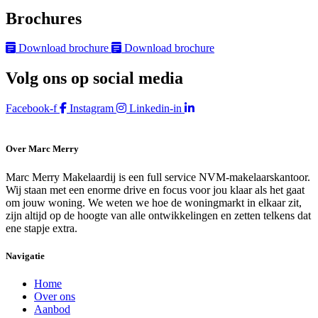
Brochures
Download brochure
Download brochure
Volg ons op social media
Facebook-f
Instagram
Linkedin-in
Over Marc Merry
Marc Merry Makelaardij is een full service NVM-makelaarskantoor.
Wij staan met een enorme drive en focus voor jou klaar als het gaat
om jouw woning. We weten we hoe de woningmarkt in elkaar zit,
zijn altijd op de hoogte van alle ontwikkelingen en zetten telkens dat
ene stapje extra.
Navigatie
Home
Over ons
Aanbod