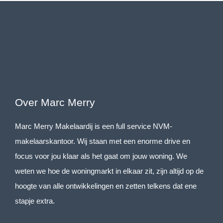
Over Marc Merry
Marc Merry Makelaardij is een full service NVM-
makelaarskantoor. Wij staan met een enorme drive en
focus voor jou klaar als het gaat om jouw woning. We
weten we hoe de woningmarkt in elkaar zit, zijn altijd op de
hoogte van alle ontwikkelingen en zetten telkens dat ene
stapje extra.