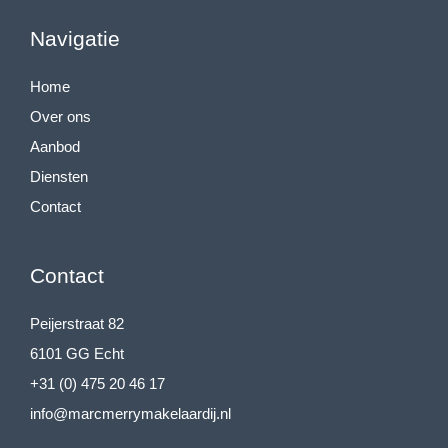
Navigatie
Home
Over ons
Aanbod
Diensten
Contact
Contact
Peijerstraat 82
6101 GG Echt
+31 (0) 475 20 46 17
info@marcmerrymakelaardij.nl