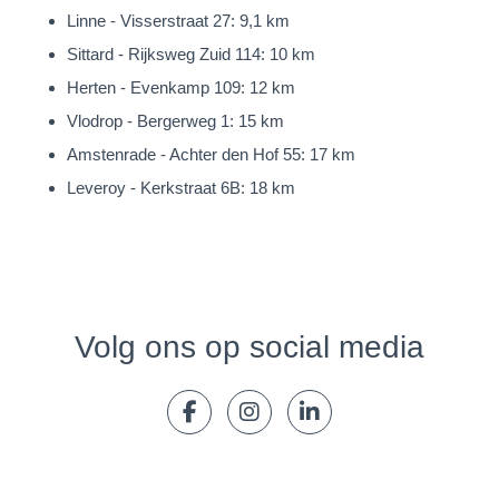
Linne - Visserstraat 27: 9,1 km
Sittard - Rijksweg Zuid 114: 10 km
Herten - Evenkamp 109: 12 km
Vlodrop - Bergerweg 1: 15 km
Amstenrade - Achter den Hof 55: 17 km
Leveroy - Kerkstraat 6B: 18 km
Volg ons op social media