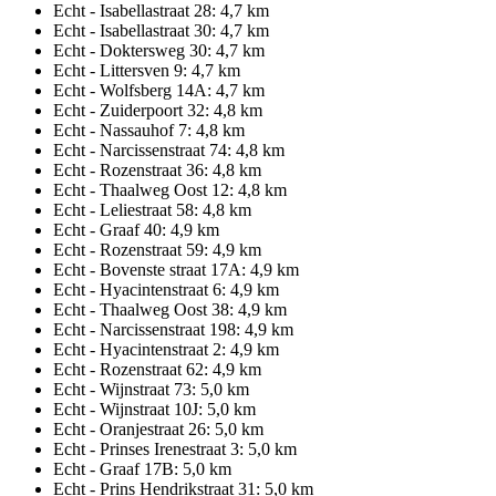
Echt - Isabellastraat 28: 4,7 km
Echt - Isabellastraat 30: 4,7 km
Echt - Doktersweg 30: 4,7 km
Echt - Littersven 9: 4,7 km
Echt - Wolfsberg 14A: 4,7 km
Echt - Zuiderpoort 32: 4,8 km
Echt - Nassauhof 7: 4,8 km
Echt - Narcissenstraat 74: 4,8 km
Echt - Rozenstraat 36: 4,8 km
Echt - Thaalweg Oost 12: 4,8 km
Echt - Leliestraat 58: 4,8 km
Echt - Graaf 40: 4,9 km
Echt - Rozenstraat 59: 4,9 km
Echt - Bovenste straat 17A: 4,9 km
Echt - Hyacintenstraat 6: 4,9 km
Echt - Thaalweg Oost 38: 4,9 km
Echt - Narcissenstraat 198: 4,9 km
Echt - Hyacintenstraat 2: 4,9 km
Echt - Rozenstraat 62: 4,9 km
Echt - Wijnstraat 73: 5,0 km
Echt - Wijnstraat 10J: 5,0 km
Echt - Oranjestraat 26: 5,0 km
Echt - Prinses Irenestraat 3: 5,0 km
Echt - Graaf 17B: 5,0 km
Echt - Prins Hendrikstraat 31: 5,0 km