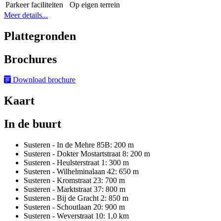
Parkeer faciliteiten
Op eigen terrein
Meer details...
Plattegronden
Brochures
Download brochure
Kaart
In de buurt
Susteren - In de Mehre 85B: 200 m
Susteren - Dokter Mostartstraat 8: 200 m
Susteren - Heulsterstraat 1: 300 m
Susteren - Wilhelminalaan 42: 650 m
Susteren - Kromstraat 23: 700 m
Susteren - Marktstraat 37: 800 m
Susteren - Bij de Gracht 2: 850 m
Susteren - Schoutlaan 20: 900 m
Susteren - Weverstraat 10: 1,0 km