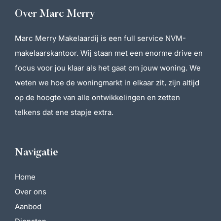
Over Marc Merry
Marc Merry Makelaardij is een full service NVM-
makelaarskantoor. Wij staan met een enorme drive en
focus voor jou klaar als het gaat om jouw woning. We
weten we hoe de woningmarkt in elkaar zit, zijn altijd
op de hoogte van alle ontwikkelingen en zetten
telkens dat ene stapje extra.
Navigatie
Home
Over ons
Aanbod