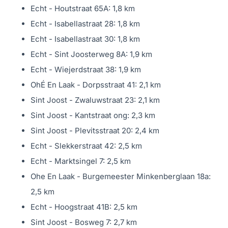
Echt - Houtstraat 65A: 1,8 km
Echt - Isabellastraat 28: 1,8 km
Echt - Isabellastraat 30: 1,8 km
Echt - Sint Joosterweg 8A: 1,9 km
Echt - Wiejerdstraat 38: 1,9 km
OhÉ En Laak - Dorpsstraat 41: 2,1 km
Sint Joost - Zwaluwstraat 23: 2,1 km
Sint Joost - Kantstraat ong: 2,3 km
Sint Joost - Plevitsstraat 20: 2,4 km
Echt - Slekkerstraat 42: 2,5 km
Echt - Marktsingel 7: 2,5 km
Ohe En Laak - Burgemeester Minkenberglaan 18a:
2,5 km
Echt - Hoogstraat 41B: 2,5 km
Sint Joost - Bosweg 7: 2,7 km