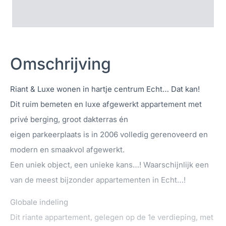
Omschrijving
Riant & Luxe wonen in hartje centrum Echt… Dat kan!
Dit ruim bemeten en luxe afgewerkt appartement met
privé berging, groot dakterras én
eigen parkeerplaats is in 2006 volledig gerenoveerd en
modern en smaakvol afgewerkt.
Een uniek object, een unieke kans…! Waarschijnlijk een
van de meest bijzonder appartementen in Echt…!
Globale indeling
Dit riante appartement, gelegen op de 1e verdieping, met