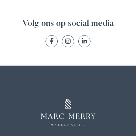
Volg ons op social media