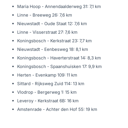
Maria Hoop - Annendaalderweg 31: 7,1 km
Linne - Breeweg 26: 7,6 km
Nieuwstadt - Oude Staat 12: 7,6 km
Linne - Visserstraat 27: 7,6 km
Koningsbosch - Kerkstraat 23: 7,7 km
Nieuwstadt - Eenbesweg 18: 8,1 km
Koningsbosch - Haverterstraat 14: 8,3 km
Koningsbosch - Spaanshuisken 17: 9,9 km
Herten - Evenkamp 109: 11 km
Sittard - Rijksweg Zuid 114: 13 km
Vlodrop - Bergerweg 1: 15 km
Leveroy - Kerkstraat 6B: 16 km
Amstenrade - Achter den Hof 55: 19 km