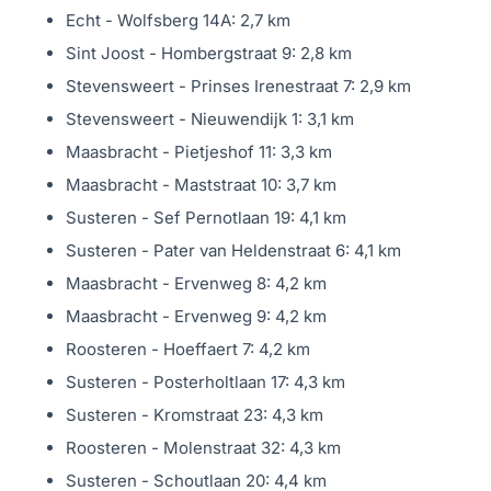
Echt - Wolfsberg 14A: 2,7 km
Sint Joost - Hombergstraat 9: 2,8 km
Stevensweert - Prinses Irenestraat 7: 2,9 km
Stevensweert - Nieuwendijk 1: 3,1 km
Maasbracht - Pietjeshof 11: 3,3 km
Maasbracht - Maststraat 10: 3,7 km
Susteren - Sef Pernotlaan 19: 4,1 km
Susteren - Pater van Heldenstraat 6: 4,1 km
Maasbracht - Ervenweg 8: 4,2 km
Maasbracht - Ervenweg 9: 4,2 km
Roosteren - Hoeffaert 7: 4,2 km
Susteren - Posterholtlaan 17: 4,3 km
Susteren - Kromstraat 23: 4,3 km
Roosteren - Molenstraat 32: 4,3 km
Susteren - Schoutlaan 20: 4,4 km