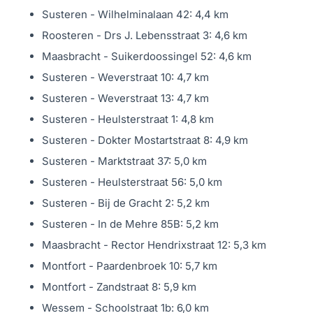
Susteren - Wilhelminalaan 42: 4,4 km
Roosteren - Drs J. Lebensstraat 3: 4,6 km
Maasbracht - Suikerdoossingel 52: 4,6 km
Susteren - Weverstraat 10: 4,7 km
Susteren - Weverstraat 13: 4,7 km
Susteren - Heulsterstraat 1: 4,8 km
Susteren - Dokter Mostartstraat 8: 4,9 km
Susteren - Marktstraat 37: 5,0 km
Susteren - Heulsterstraat 56: 5,0 km
Susteren - Bij de Gracht 2: 5,2 km
Susteren - In de Mehre 85B: 5,2 km
Maasbracht - Rector Hendrixstraat 12: 5,3 km
Montfort - Paardenbroek 10: 5,7 km
Montfort - Zandstraat 8: 5,9 km
Wessem - Schoolstraat 1b: 6,0 km