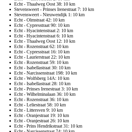
Echt - Thaalweg Oost 38: 10 km
Stevensweert - Prinses Irenestraat 7: 10 km
Stevensweert - Nieuwendijk 1: 10 km
Echt - Olmstraat 42: 10 km
Echt - Cypresstraat 90: 10 km
Echt - Hyacintenstraat 2: 10 km
Echt - Hyacintenstraat 6: 10 km
Echt - Thaalweg Oost 12: 10 km
Echt - Rozenstraat 62: 10 km
Echt - Cypresstraat 16: 10 km
Echt - Laurierstraat 22: 10 km
Echt - Rozenstraat 59: 10 km
Echt - Isabellastraat 30: 10 km
Echt - Narcissenstraat 198: 10 km
Echt - Wolfsberg 14A: 10 km
Echt - Isabellastraat 28: 10 km
Echt - Prinses Irenestraat 3: 10 km
Echt - Wilhelminalaan 36: 10 km
Echt - Rozenstraat 36: 10 km
Echt - Leliestraat 58: 10 km
Echt - Littersven 9: 10 km
Echt - Oranjestraat 19: 10 km
Echt - Oranjestraat 26: 10 km
Echt - Prins Hendrikstraat 31: 10 km
Echt - Narcissenstraat 74: 10 km