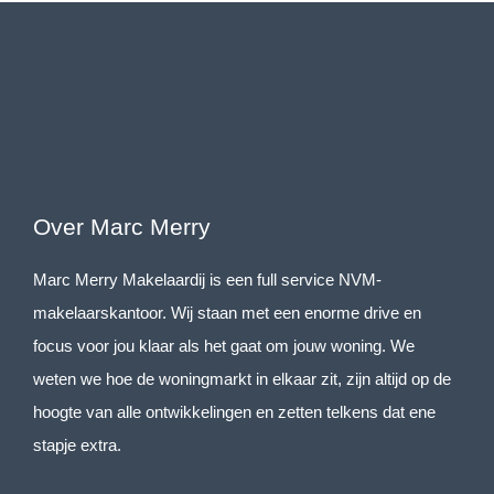
Over Marc Merry
Marc Merry Makelaardij is een full service NVM-
makelaarskantoor. Wij staan met een enorme drive en
focus voor jou klaar als het gaat om jouw woning. We
weten we hoe de woningmarkt in elkaar zit, zijn altijd op de
hoogte van alle ontwikkelingen en zetten telkens dat ene
stapje extra.