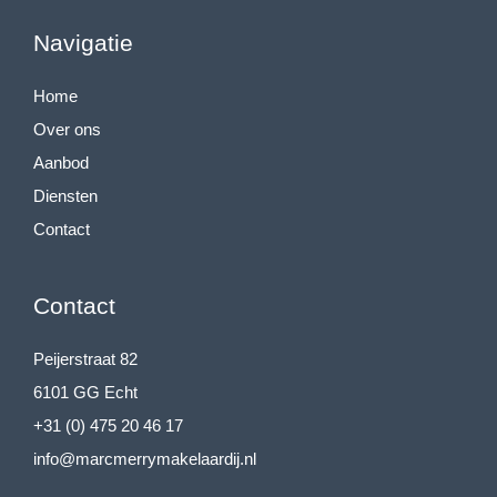
Navigatie
Home
Over ons
Aanbod
Diensten
Contact
Contact
Peijerstraat 82
6101 GG Echt
+31 (0) 475 20 46 17
info@marcmerrymakelaardij.nl