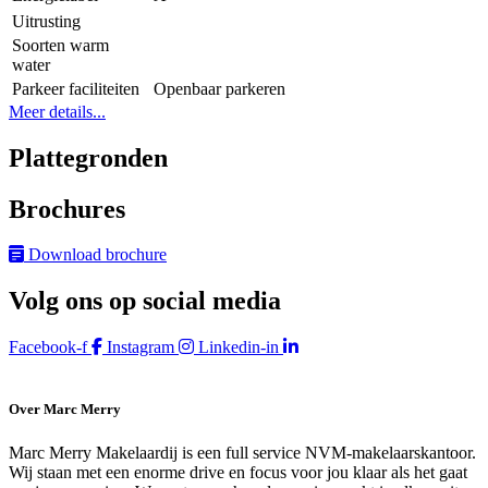
Uitrusting
Soorten warm
water
Parkeer faciliteiten
Openbaar parkeren
Meer details...
Plattegronden
Brochures
Download brochure
Volg ons op social media
Facebook-f
Instagram
Linkedin-in
Over Marc Merry
Marc Merry Makelaardij is een full service NVM-makelaarskantoor.
Wij staan met een enorme drive en focus voor jou klaar als het gaat