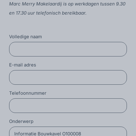
Marc Merry Makelaardij is op werkdagen tussen 9.30
en 17.30 uur telefonisch bereikbaar.
Volledige naam
E-mail adres
Telefoonnummer
Onderwerp