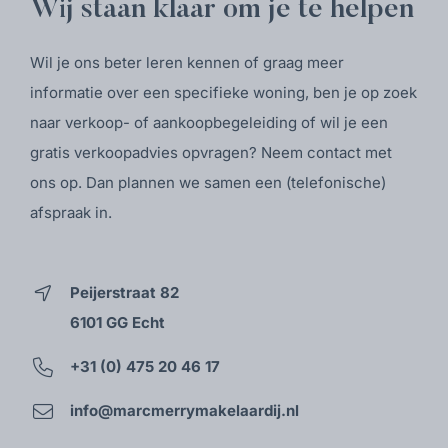
Wij staan klaar om je te helpen
Wil je ons beter leren kennen of graag meer
informatie over een specifieke woning, ben je op zoek
naar verkoop- of aankoopbegeleiding of wil je een
gratis verkoopadvies opvragen? Neem contact met
ons op. Dan plannen we samen een (telefonische)
afspraak in.
Peijerstraat 82
6101 GG Echt
+31 (0) 475 20 46 17
info@marcmerrymakelaardij.nl