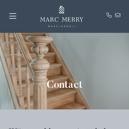
Contact