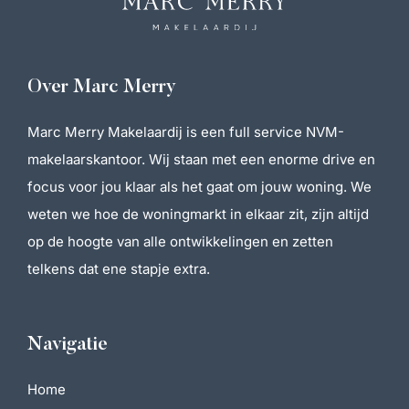
Over Marc Merry
Marc Merry Makelaardij is een full service NVM-
makelaarskantoor. Wij staan met een enorme drive en
focus voor jou klaar als het gaat om jouw woning. We
weten we hoe de woningmarkt in elkaar zit, zijn altijd
op de hoogte van alle ontwikkelingen en zetten
telkens dat ene stapje extra.
Navigatie
Home