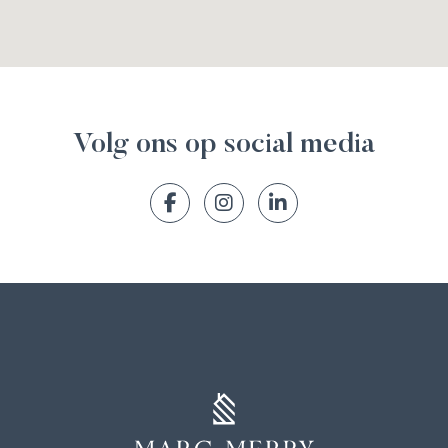
Volg ons op social media