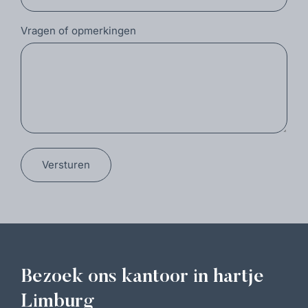
Vragen of opmerkingen
Versturen
Bezoek ons kantoor in hartje
Limburg