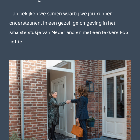
Dan bekijken we samen waarbij we jou kunnen
ondersteunen. In een gezellige omgeving in het
smalste stukje van Nederland en met een lekkere kop
koffie.