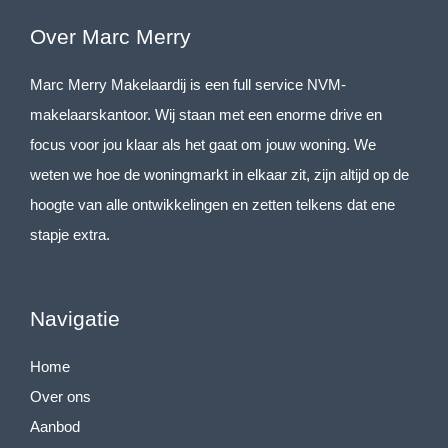
Over Marc Merry
Marc Merry Makelaardij is een full service NVM-
makelaarskantoor. Wij staan met een enorme drive en
focus voor jou klaar als het gaat om jouw woning. We
weten we hoe de woningmarkt in elkaar zit, zijn altijd op de
hoogte van alle ontwikkelingen en zetten telkens dat ene
stapje extra.
Navigatie
Home
Over ons
Aanbod