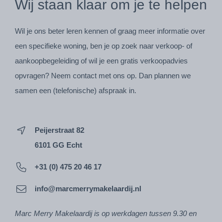
Wij staan klaar om je te helpen
Wil je ons beter leren kennen of graag meer informatie over
een specifieke woning, ben je op zoek naar verkoop- of
aankoopbegeleiding of wil je een gratis verkoopadvies
opvragen? Neem contact met ons op. Dan plannen we
samen een (telefonische) afspraak in.
Peijerstraat 82
6101 GG Echt
+31 (0) 475 20 46 17
info@marcmerrymakelaardij.nl
Marc Merry Makelaardij is op werkdagen tussen 9.30 en