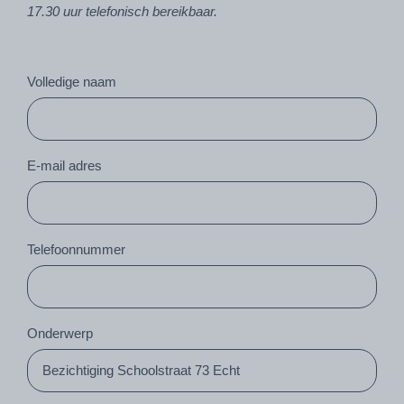
17.30 uur telefonisch bereikbaar.
Volledige naam
E-mail adres
Telefoonnummer
Onderwerp