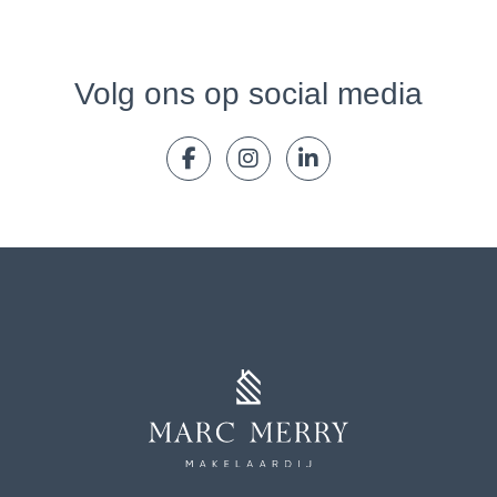
Volg ons op social media