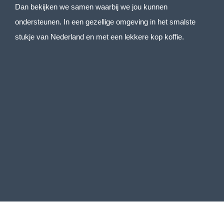
Dan bekijken we samen waarbij we jou kunnen
ondersteunen. In een gezellige omgeving in het smalste
stukje van Nederland en met een lekkere kop koffie.