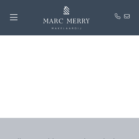
Contact