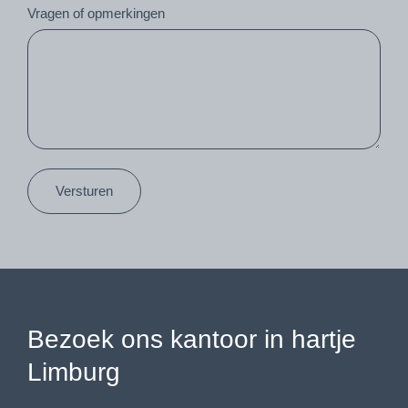
Vragen of opmerkingen
Versturen
Bezoek ons kantoor in hartje
Limburg