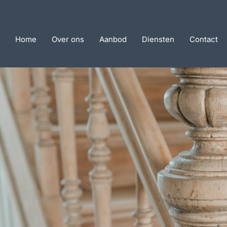
Home
Over ons
Aanbod
Diensten
Contact