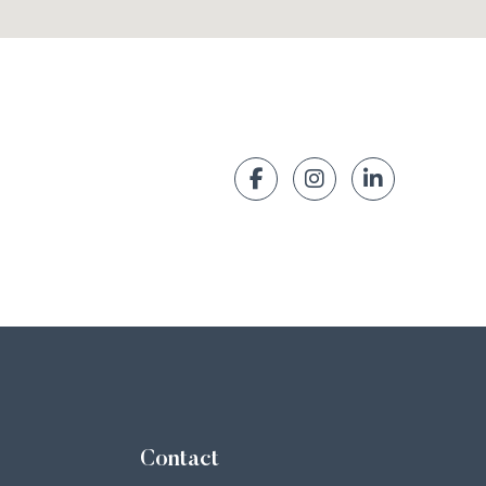
Contact