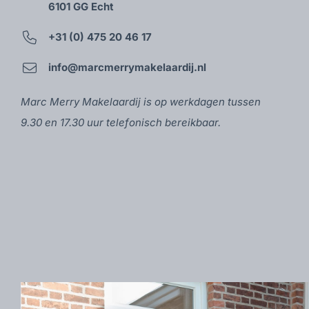
6101 GG Echt
+31 (0) 475 20 46 17
info@marcmerrymakelaardij.nl
Marc Merry Makelaardij is op werkdagen tussen
9.30 en 17.30 uur telefonisch bereikbaar.