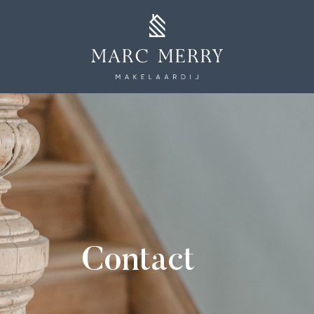
Contact