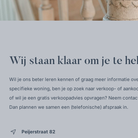
Wij staan klaar om je te he
Wil je ons beter leren kennen of graag meer informatie ov
specifieke woning, ben je op zoek naar verkoop- of aanko
of wil je een gratis verkoopadvies opvragen? Neem contac
Dan plannen we samen een (telefonische) afspraak in.
Peijerstraat 82