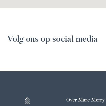
Volg ons op social media
Over Marc Merry