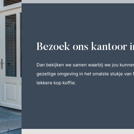
Bezoek ons kantoor i
Dan bekijken we samen waarbij we jou kunne
gezellige omgeving in het smalste stukje van
lekkere kop koffie.