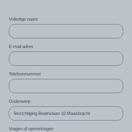
Volledige naam
E-mail adres
Telefoonnummer
Onderwerp
Vragen of opmerkingen