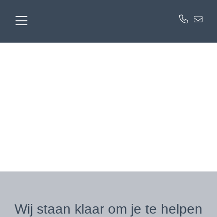
Contact
Wij staan klaar om je te helpen