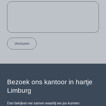
Versturen
Bezoek ons kantoor in hartje
Limburg
Dan bekijken we samen waarbij we jou kunnen