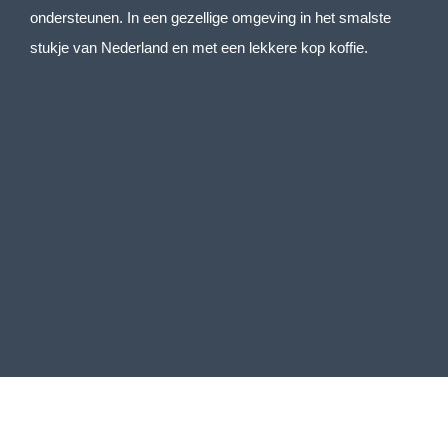
ondersteunen. In een gezellige omgeving in het smalste
stukje van Nederland en met een lekkere kop koffie.