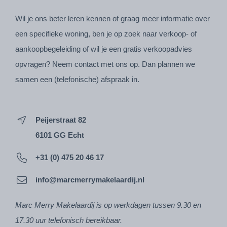
Wil je ons beter leren kennen of graag meer informatie over
een specifieke woning, ben je op zoek naar verkoop- of
aankoopbegeleiding of wil je een gratis verkoopadvies
opvragen? Neem contact met ons op. Dan plannen we
samen een (telefonische) afspraak in.
Peijerstraat 82
6101 GG Echt
+31 (0) 475 20 46 17
info@marcmerrymakelaardij.nl
Marc Merry Makelaardij is op werkdagen tussen 9.30 en
17.30 uur telefonisch bereikbaar.