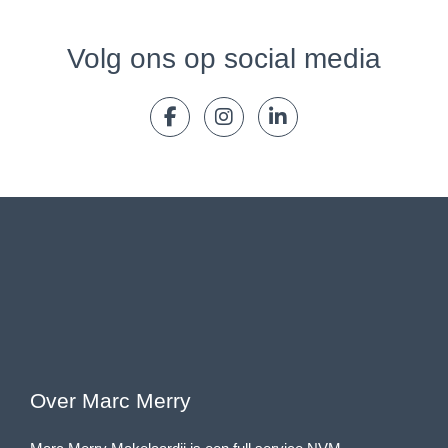
Volg ons op social media
Over Marc Merry